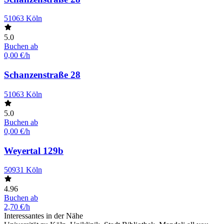
51063 Köln
5.0
Buchen ab
0,00 €/h
Schanzenstraße 28
51063 Köln
5.0
Buchen ab
0,00 €/h
Weyertal 129b
50931 Köln
4.96
Buchen ab
2,70 €/h
Interessantes in der Nähe