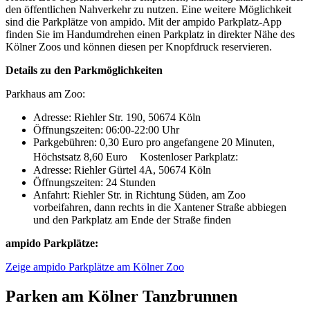
den öffentlichen Nahverkehr zu nutzen. Eine weitere Möglichkeit
sind die Parkplätze von ampido. Mit der ampido Parkplatz-App
finden Sie im Handumdrehen einen Parkplatz in direkter Nähe des
Kölner Zoos und können diesen per Knopfdruck reservieren.
Details zu den Parkmöglichkeiten
Parkhaus am Zoo:
Adresse: Riehler Str. 190, 50674 Köln
Öffnungszeiten: 06:00-22:00 Uhr
Parkgebühren: 0,30 Euro pro angefangene 20 Minuten,
Höchstsatz 8,60 Euro Kostenloser Parkplatz:
Adresse: Riehler Gürtel 4A, 50674 Köln
Öffnungszeiten: 24 Stunden
Anfahrt: Riehler Str. in Richtung Süden, am Zoo
vorbeifahren, dann rechts in die Xantener Straße abbiegen
und den Parkplatz am Ende der Straße finden
ampido Parkplätze:
Zeige ampido Parkplätze am Kölner Zoo
Parken am Kölner Tanzbrunnen