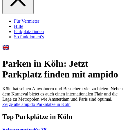
Für Vermieter
Hilfe
Parkplatz finden
So funktioniert's
Parken in Köln: Jetzt
Parkplatz finden mit ampido
Köln hat seinen Anwohnern und Besuchern viel zu bieten. Neben
dem Karneval bietet es auch einen internationalen Flair und die
Lage zu Metropolen wie Amsterdam und Paris sind optimal.
Zeige alle ampido Parkplätze in Köln
Top Parkplätze in Köln
Schanzenstraße 28