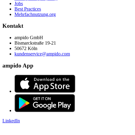
Jobs
Best Practices
Mehrfachnutzung.org
Kontakt
ampido GmbH
Bismarckstraße 19-21
50672 Köln
kundenservice@ampido.com
ampido App
LinkedIn