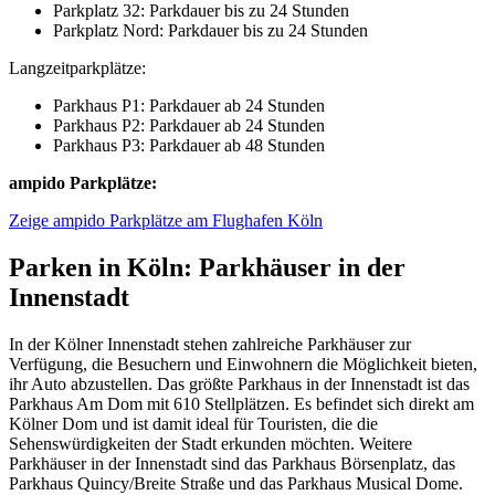
Parkplatz 32: Parkdauer bis zu 24 Stunden
Parkplatz Nord: Parkdauer bis zu 24 Stunden
Langzeitparkplätze:
Parkhaus P1: Parkdauer ab 24 Stunden
Parkhaus P2: Parkdauer ab 24 Stunden
Parkhaus P3: Parkdauer ab 48 Stunden
ampido Parkplätze:
Zeige ampido Parkplätze am Flughafen Köln
Parken in Köln: Parkhäuser in der
Innenstadt
In der Kölner Innenstadt stehen zahlreiche Parkhäuser zur
Verfügung, die Besuchern und Einwohnern die Möglichkeit bieten,
ihr Auto abzustellen. Das größte Parkhaus in der Innenstadt ist das
Parkhaus Am Dom mit 610 Stellplätzen. Es befindet sich direkt am
Kölner Dom und ist damit ideal für Touristen, die die
Sehenswürdigkeiten der Stadt erkunden möchten. Weitere
Parkhäuser in der Innenstadt sind das Parkhaus Börsenplatz, das
Parkhaus Quincy/Breite Straße und das Parkhaus Musical Dome.