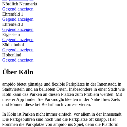
Nördlich Neumarkt
Gegend anzeigen
Ehrenfeld 1
Gegend anzeigen
Ehrenfeld 3
Gegend anzeigen
Eigelstein
Gegend anzeigen
Südbahnhof
Gegend anzeigen
Hohenlind
Gegend anzeigen
Über Köln
ampido bietet günstige und flexible Parkplätze in der Innenstadt, in
Stadtvierteln und an beliebten Orten. Insbesondere in einer Stadt wie
Köln kann das Parken an diesen Plätzen zum Problem werden. Mit
unserer App finden Sie Parkmöglichkeiten in der Nähe Ihres Ziels
und können diese bei Bedarf auch vorreservieren.
In Köln ist Parken nicht immer einfach, vor allem in der Innenstadt.
Die Parkgebühren sind hoch und die Parkplätze oft knapp. Hier
kommen die Parkplätze von ampido ins Spiel, denn die Plattform