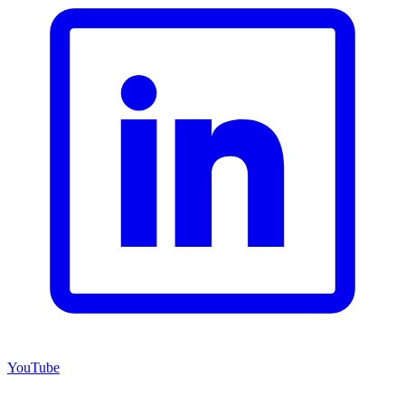
YouTube