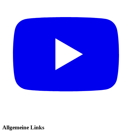
Allgemeine Links