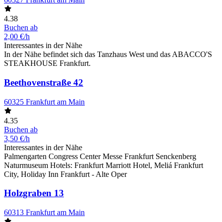
4.38
Buchen ab
2,00 €/h
Interessantes in der Nähe
In der Nähe befindet sich das Tanzhaus West und das ABACCO'S
STEAKHOUSE Frankfurt.
Beethovenstraße 42
60325 Frankfurt am Main
4.35
Buchen ab
3,50 €/h
Interessantes in der Nähe
Palmengarten Congress Center Messe Frankfurt Senckenberg
Naturmuseum Hotels: Frankfurt Marriott Hotel, Meliá Frankfurt
City, Holiday Inn Frankfurt - Alte Oper
Holzgraben 13
60313 Frankfurt am Main