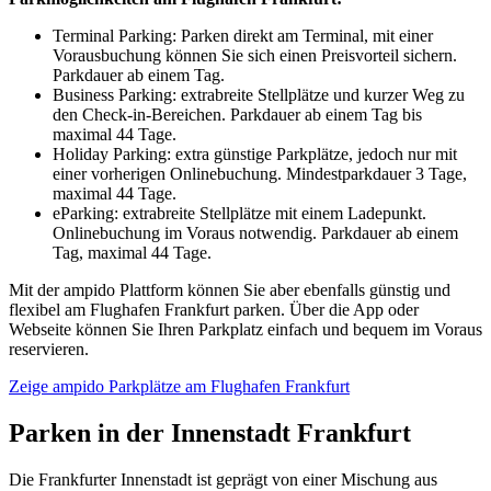
Terminal Parking: Parken direkt am Terminal, mit einer
Vorausbuchung können Sie sich einen Preisvorteil sichern.
Parkdauer ab einem Tag.
Business Parking: extrabreite Stellplätze und kurzer Weg zu
den Check-in-Bereichen. Parkdauer ab einem Tag bis
maximal 44 Tage.
Holiday Parking: extra günstige Parkplätze, jedoch nur mit
einer vorherigen Onlinebuchung. Mindestparkdauer 3 Tage,
maximal 44 Tage.
eParking: extrabreite Stellplätze mit einem Ladepunkt.
Onlinebuchung im Voraus notwendig. Parkdauer ab einem
Tag, maximal 44 Tage.
Mit der ampido Plattform können Sie aber ebenfalls günstig und
flexibel am Flughafen Frankfurt parken. Über die App oder
Webseite können Sie Ihren Parkplatz einfach und bequem im Voraus
reservieren.
Zeige ampido Parkplätze am Flughafen Frankfurt
Parken in der Innenstadt Frankfurt
Die Frankfurter Innenstadt ist geprägt von einer Mischung aus