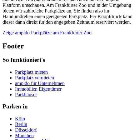
Plattform umschauen. Am Frankfurter Zoo und in der Umgebung
bieten wir zahlreiche Parkplätze an, Sie finden also im
Handumdrehen einen geeigneten Parkplatz. Per Knopfdruck kann
dieser dann direkt für den angegeben Zeitraum reserviert werden.
Zeige ampido Parkplätze am Frankfurter Zoo
Footer
So funktioniert's
Parkplatz mieten
Parkplatz vermieten
ampido für Unternehmen
Immobilien Eigentümer
Parkhäuser
Parken in
Köln
Berlin
Düsseldorf
München