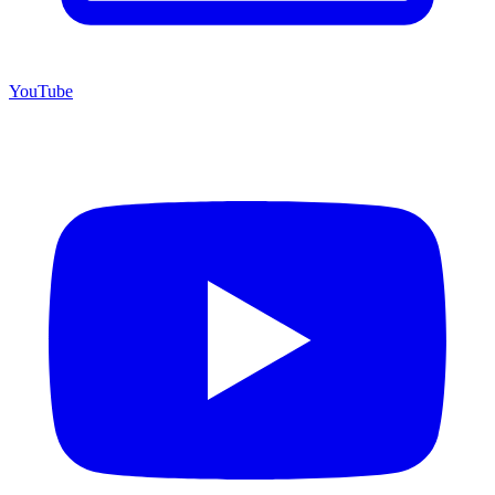
YouTube