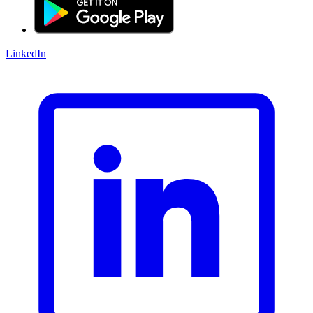
LinkedIn