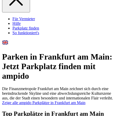
Für Vermieter
Hilfe
Parkplatz finden
So funktioniert's
Parken in Frankfurt am Main:
Jetzt Parkplatz finden mit
ampido
Die Finanzmetropole Frankfurt am Main zeichnet sich durch eine
beeindruckende Skyline und eine abwechslungsreiche Kulturszene
aus, die der Stadt einen besondern und internationalen Flair verleiht.
Zeige alle ampido Parkplätze in Frankfurt am Main
Top Parkplätze in Frankfurt am Main